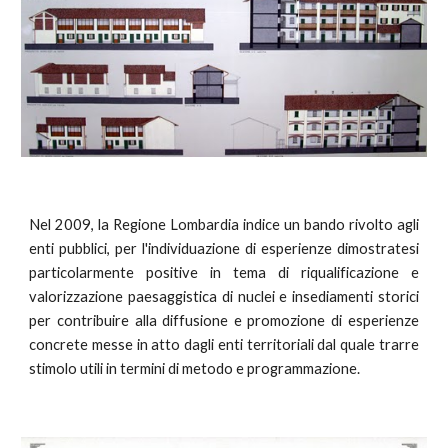
Nel 2009, la Regione Lombardia indice un bando rivolto agli
enti pubblici, per l'individuazione di esperienze dimostratesi
particolarmente positive in tema di riqualificazione e
valorizzazione paesaggistica di nuclei e insediamenti storici
per contribuire alla diffusione e promozione di esperienze
concrete messe in atto dagli enti territoriali dal quale trarre
stimolo utili in termini di metodo e programmazione.