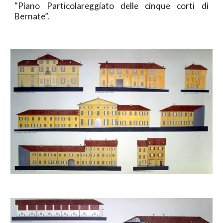
"Piano Particolareggiato delle cinque corti di
Bernate”.