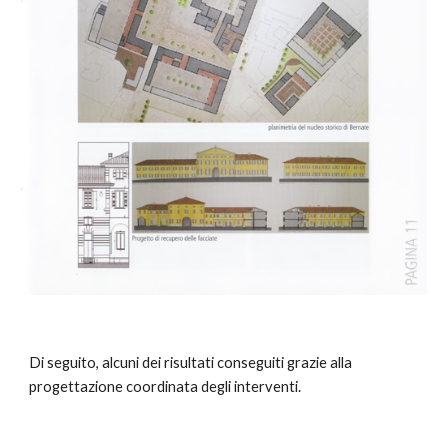
Di seguito, alcuni dei risultati conseguiti grazie alla
progettazione coordinata degli interventi.