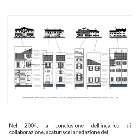
Nel 2004, a conclusione dell'incarico di
collaborazione, scaturisce la redazione del