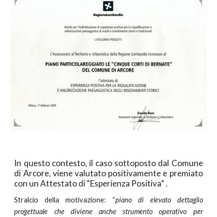
In questo contesto, il caso sottoposto dal Comune
di Arcore, viene valutato positivamente e premiato
con un Attestato di “Esperienza Positiva” .
Stralcio della motivazione: “
piano di elevato dettaglio
progettuale che diviene anche strumento operativo per