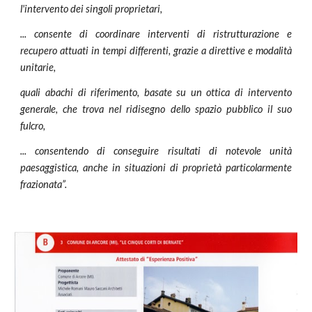
l'intervento dei singoli proprietari,
... consente di coordinare interventi di ristrutturazione e
recupero attuati in tempi differenti, grazie a direttive e modalità
unitarie,
quali abachi di riferimento, basate su un ottica di intervento
generale, che trova nel ridisegno dello spazio pubblico il suo
fulcro,
... consentendo di conseguire risultati di notevole unità
paesaggistica, anche in situazioni di proprietà particolarmente
frazionata”.